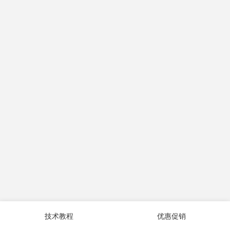
技术教程
优惠促销