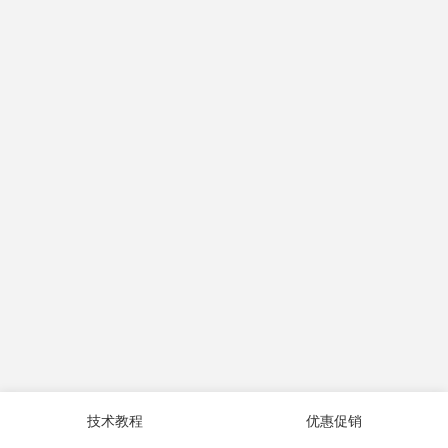
技术教程
优惠促销