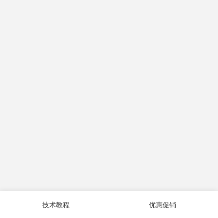
技术教程
优惠促销