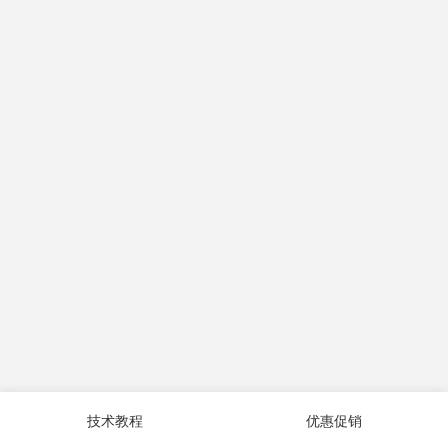
技术教程
优惠促销