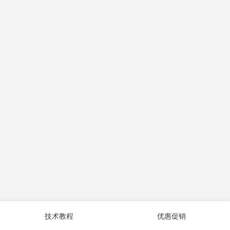
技术教程
优惠促销