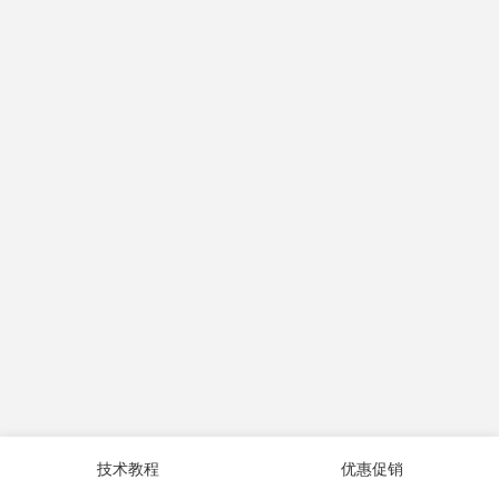
技术教程
优惠促销