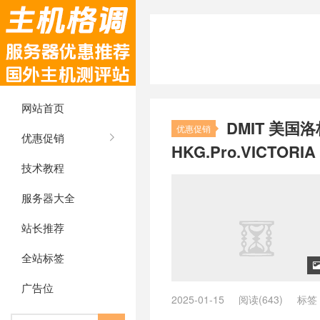
网站首页
DMIT 美国
优惠促销
优惠促销
HKG.Pro.VICTORI
技术教程
服务器大全
站长推荐
全站标签
广告位
2025-01-15
阅读(643)
标签
cmin2是什么
/
cmin2是什么线路