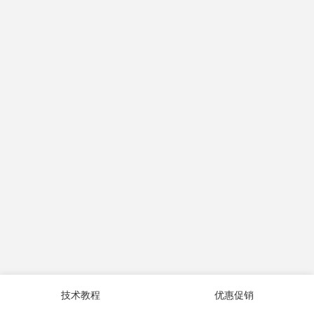
技术教程
优惠促销