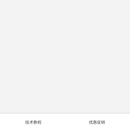
技术教程
优惠促销