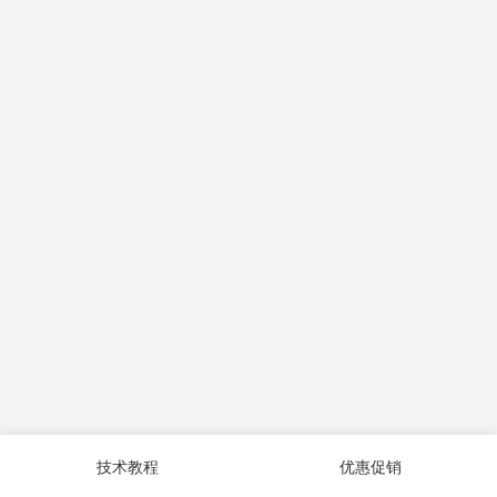
技术教程
优惠促销