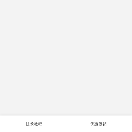
技术教程
优惠促销