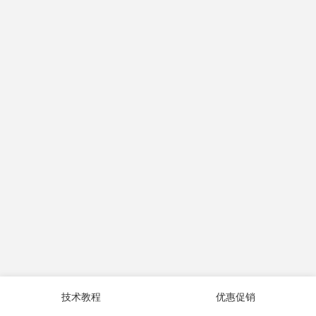
技术教程
优惠促销