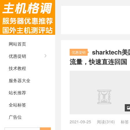
网站首页
sharkte
优惠促销
优惠促销
流量，快速直连回国
技术教程
服务器大全
站长推荐
全站标签
广告位
2021-09-25
阅读(316)
标签
sharktech服务器
/
大带宽服务器