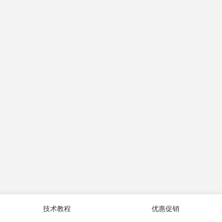
技术教程
优惠促销